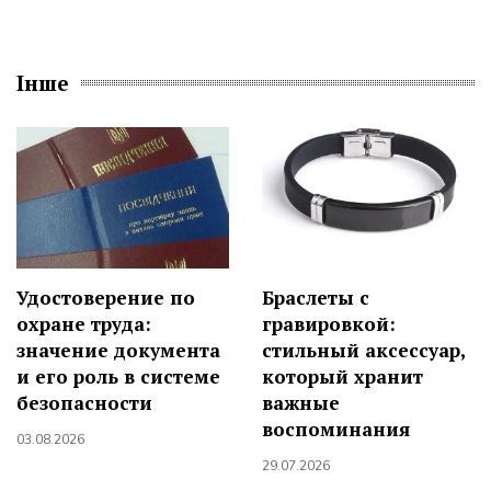
Інше
Удостоверение по
Браслеты с
охране труда:
гравировкой:
значение документа
стильный аксессуар,
и его роль в системе
который хранит
безопасности
важные
воспоминания
03.08.2026
29.07.2026