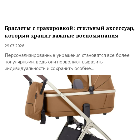
Браслеты с гравировкой: стильный аксессуар,
который хранит важные воспоминания
29.07.2026
Персонализированные украшения становятся все более
популярными, ведь они позволяют выразить
индивидуальность и сохранить особые...