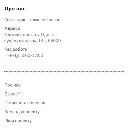
Про нас
Свіжі події – свіже мислення.
Адреса
Одеська область, Одеса,
вул. Будівельна, 14Г, 65000
Час роботи
ПН-НД: 9:00-17:00
Про нас
Вакансії
Питання та відповіді
Команда проекту
Місія проекту