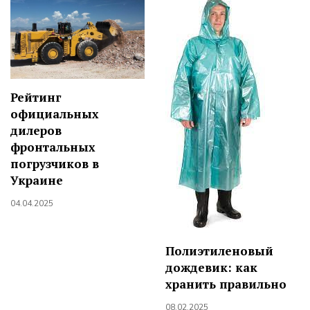
Рейтинг
официальных
дилеров
фронтальных
погрузчиков в
Украине
04.04.2025
Полиэтиленовый
дождевик: как
хранить правильно
08.02.2025