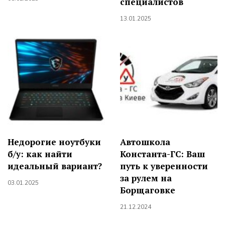
специалистов
13.01.2025
Недорогие ноутбуки
Автошкола
б/у: как найти
Константа-ГС: Ваш
идеальный вариант?
путь к уверенности
за рулем на
03.01.2025
Борщаговке
21.12.2024