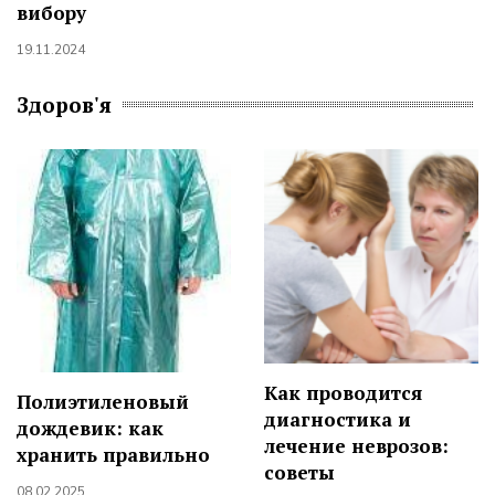
вибору
19.11.2024
Здоров'я
Как проводится
Полиэтиленовый
диагностика и
дождевик: как
лечение неврозов:
хранить правильно
советы
08.02.2025