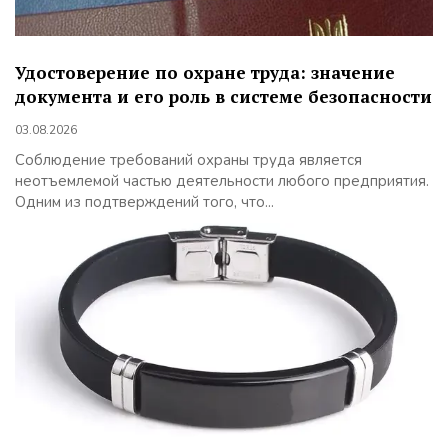
Удостоверение по охране труда: значение
документа и его роль в системе безопасности
03.08.2026
Соблюдение требований охраны труда является
неотъемлемой частью деятельности любого предприятия.
Одним из подтверждений того, что...