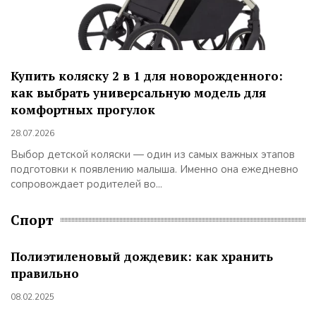
Купить коляску 2 в 1 для новорожденного:
как выбрать универсальную модель для
комфортных прогулок
28.07.2026
Выбор детской коляски — один из самых важных этапов
подготовки к появлению малыша. Именно она ежедневно
сопровождает родителей во...
Спорт
Полиэтиленовый дождевик: как хранить
правильно
08.02.2025