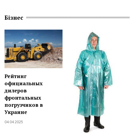
Бізнес
Рейтинг
официальных
дилеров
фронтальных
погрузчиков в
Украине
04.04.2025