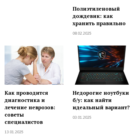
Полиэтиленовый
дождевик: как
хранить правильно
08.02.2025
Как проводится
Недорогие ноутбуки
диагностика и
б/у: как найти
лечение неврозов:
идеальный вариант?
советы
03.01.2025
специалистов
13.01.2025