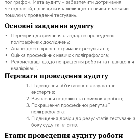
поліграфом. Мета аудиту – забезпечити дотримання
методологій, підвищити кваліфікацію та виявити можливі
помилки у проведенні тестувань.
Основні завдання аудиту
Перевірка дотримання стандартів проведення
поліграфічних досліджень;
Аналіз достовірності отриманих результатів;
Оцінка професійних навичок поліграфолога;
Рекомендації щодо покращення роботи та підвищення
кваліфікації.
Переваги проведення аудиту
Підвищення об’єктивності результатів
експертиз;
Виявлення недоліків та помилок у роботі;
Покращення професійної репутації
поліграфолога;
Підвищення довіри до результатів тестувань з
боку суду та клієнтів.
Етапи проведення аудиту роботи