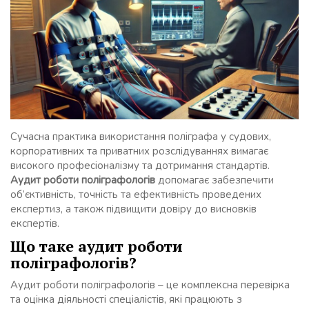
Сучасна практика використання поліграфа у судових,
корпоративних та приватних розслідуваннях вимагає
високого професіоналізму та дотримання стандартів.
Аудит роботи поліграфологів
допомагає забезпечити
об’єктивність, точність та ефективність проведених
експертиз, а також підвищити довіру до висновків
експертів.
Що таке аудит роботи
поліграфологів?
Аудит роботи поліграфологів – це комплексна перевірка
та оцінка діяльності спеціалістів, які працюють з