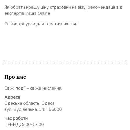
Як обрати кращу ціну страховки на візу: рекомендації від
експертів Insurs Online
Свічки-фігурки для тематичних свят
Про нас
Свіжі події – свіже мислення.
Адреса
Одеська область, Одеса,
вул. Будівельна, 14Г, 65000
Час роботи
ПН-НД: 9:00-17:00