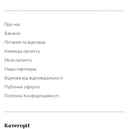
Про нас
Вакансії
Питання та відповіді
Команда проекту
Місія проекту
Наши партнеры
Відмова від відповідальності
Публічна оферта
Політика Конфіденційності
Категорії