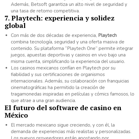
Además, Betsoft garantiza un alto nivel de seguridad y
una tasa de retorno competitiva.
7. Playtech: experiencia y solidez
global
Con más de dos décadas de experiencia,
Playtech
combina tecnología, seguridad y una oferta masiva de
contenido. Su plataforma “Playtech One” permite integrar
juegos, apuestas deportivas y casinos en vivo bajo una
misma cuenta, simplificando la experiencia del usuario.
Los casinos mexicanos confían en Playtech por su
fiabilidad y sus certificaciones de organismos
internacionales. Además, su colaboración con franquicias
cinematográficas ha permitido la creación de
tragamonedas inspiradas en películas y cómics famosos, lo
que atrae a una gran audiencia.
El futuro del software de casino en
México
El mercado mexicano sigue creciendo, y con él, la
demanda de experiencias más realistas y personalizadas.
Los nuevos proveedores están apostando por