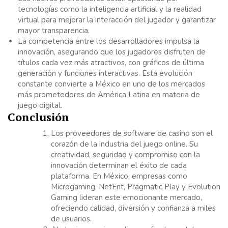
tecnologías como la inteligencia artificial y la realidad
virtual para mejorar la interacción del jugador y garantizar
mayor transparencia.
La competencia entre los desarrolladores impulsa la
innovación, asegurando que los jugadores disfruten de
títulos cada vez más atractivos, con gráficos de última
generación y funciones interactivas. Esta evolución
constante convierte a México en uno de los mercados
más prometedores de América Latina en materia de
juego digital.
Conclusión
Los proveedores de software de casino son el
corazón de la industria del juego online. Su
creatividad, seguridad y compromiso con la
innovación determinan el éxito de cada
plataforma. En México, empresas como
Microgaming, NetEnt, Pragmatic Play y Evolution
Gaming lideran este emocionante mercado,
ofreciendo calidad, diversión y confianza a miles
de usuarios.