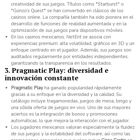
creatividad de sus juegos. Títulos como *Starburst* o
*Gonzo’s Quest* se han convertido en clásicos de los
casinos online. La compañía también ha sido pionera en el
desarrollo de funciones de realidad aumentada y en la
optimización de sus juegos para dispositivos móviles.
En los casinos mexicanos, NetEnt se asocia con
experiencias premium: alta volatilidad, gráficos en 3D y un
enfoque centrado en el jugador. Además, sus juegos son
auditados regularmente por entidades independientes,
garantizando la transparencia en los resultados.
3. Pragmatic Play: diversidad e
innovación constante
Pragmatic Play
ha ganado popularidad rápidamente
gracias a su enfoque en la diversidad y la calidad. Su
catálogo incluye tragamonedas, juegos de mesa, bingo y
una sólida oferta de juegos en vivo. Uno de sus mayores
aciertos es la integración de bonos y promociones
automáticas, lo que mejora la interacción con el jugador.
Los jugadores mexicanos valoran especialmente la fluidez
de sus juegos y la estabilidad del software, así como las