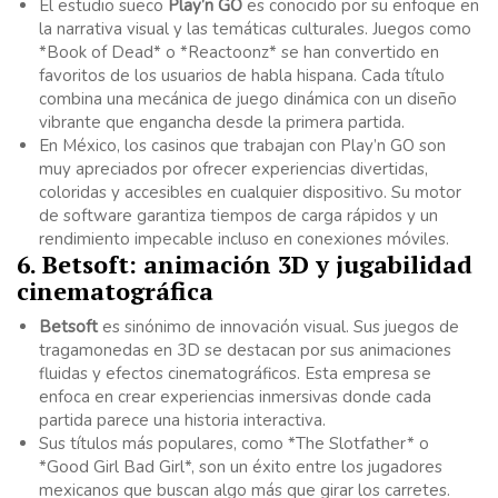
El estudio sueco
Play’n GO
es conocido por su enfoque en
la narrativa visual y las temáticas culturales. Juegos como
*Book of Dead* o *Reactoonz* se han convertido en
favoritos de los usuarios de habla hispana. Cada título
combina una mecánica de juego dinámica con un diseño
vibrante que engancha desde la primera partida.
En México, los casinos que trabajan con Play’n GO son
muy apreciados por ofrecer experiencias divertidas,
coloridas y accesibles en cualquier dispositivo. Su motor
de software garantiza tiempos de carga rápidos y un
rendimiento impecable incluso en conexiones móviles.
6. Betsoft: animación 3D y jugabilidad
cinematográfica
Betsoft
es sinónimo de innovación visual. Sus juegos de
tragamonedas en 3D se destacan por sus animaciones
fluidas y efectos cinematográficos. Esta empresa se
enfoca en crear experiencias inmersivas donde cada
partida parece una historia interactiva.
Sus títulos más populares, como *The Slotfather* o
*Good Girl Bad Girl*, son un éxito entre los jugadores
mexicanos que buscan algo más que girar los carretes.