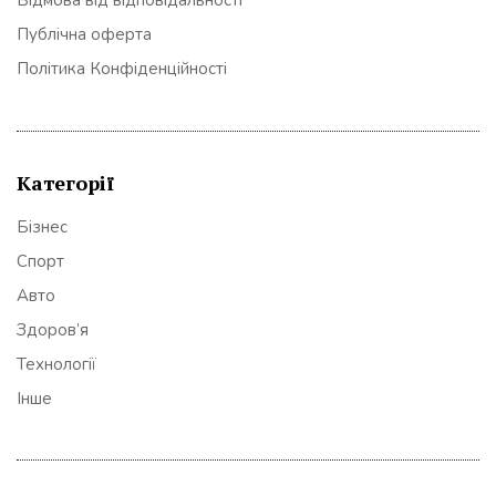
Відмова від відповідальності
Публічна оферта
Політика Конфіденційності
Категорії
Бізнес
Спорт
Авто
Здоров’я
Технології
Інше