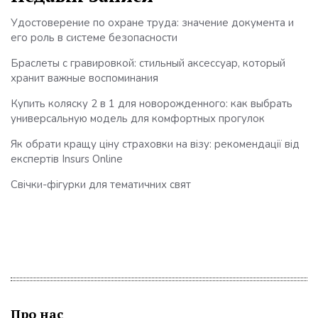
Удостоверение по охране труда: значение документа и
его роль в системе безопасности
Браслеты с гравировкой: стильный аксессуар, который
хранит важные воспоминания
Купить коляску 2 в 1 для новорожденного: как выбрать
универсальную модель для комфортных прогулок
Як обрати кращу ціну страховки на візу: рекомендації від
експертів Insurs Online
Свічки-фігурки для тематичних свят
Про нас