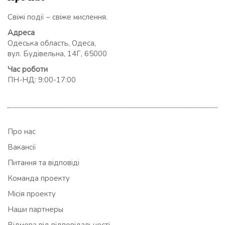
Свіжі події – свіже мислення.
Адреса
Одеська область, Одеса,
вул. Будівельна, 14Г, 65000
Час роботи
ПН-НД: 9:00-17:00
Про нас
Вакансії
Питання та відповіді
Команда проекту
Місія проекту
Наши партнеры