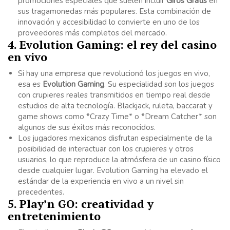
promociones especiales que suelen incluir
Giros Gratis
en
sus tragamonedas más populares. Esta combinación de
innovación y accesibilidad lo convierte en uno de los
proveedores más completos del mercado.
4. Evolution Gaming: el rey del casino
en vivo
Si hay una empresa que revolucionó los juegos en vivo,
esa es
Evolution Gaming
. Su especialidad son los juegos
con crupieres reales transmitidos en tiempo real desde
estudios de alta tecnología. Blackjack, ruleta, baccarat y
game shows como *Crazy Time* o *Dream Catcher* son
algunos de sus éxitos más reconocidos.
Los jugadores mexicanos disfrutan especialmente de la
posibilidad de interactuar con los crupieres y otros
usuarios, lo que reproduce la atmósfera de un casino físico
desde cualquier lugar. Evolution Gaming ha elevado el
estándar de la experiencia en vivo a un nivel sin
precedentes.
5. Play’n GO: creatividad y
entretenimiento